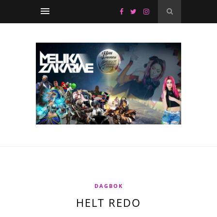
DAGBOK
HELT REDO