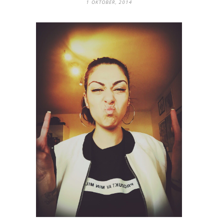
1 OKTOBER, 2014