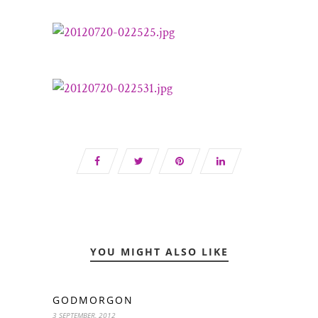
YOU MIGHT ALSO LIKE
GODMORGON
3 SEPTEMBER, 2012