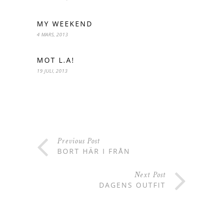
MY WEEKEND
4 MARS, 2013
MOT L.A!
19 JULI, 2013
Previous Post
BORT HÄR I FRÅN
Next Post
DAGENS OUTFIT