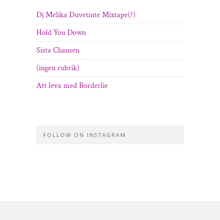
Dj Melika Duvetinte Mixtape(?)
Hold You Down
Sista Chansen
(ingen rubrik)
Att leva med Borderlie
FOLLOW ON INSTAGRAM