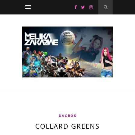
DAGBOK
COLLARD GREENS