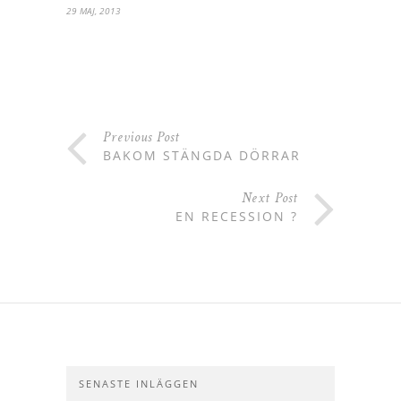
29 MAJ, 2013
Previous Post
BAKOM STÄNGDA DÖRRAR
Next Post
EN RECESSION ?
SENASTE INLÄGGEN