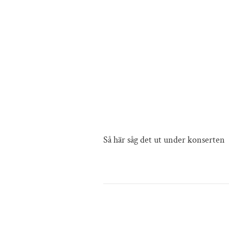
Så här såg det ut under konserten