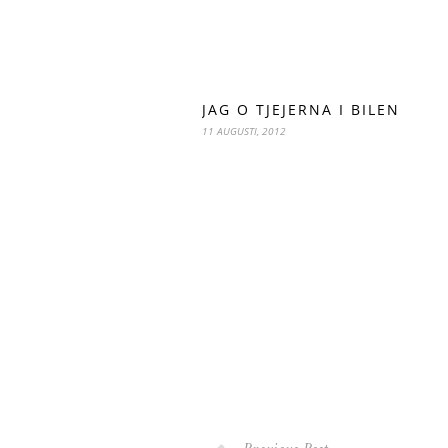
JAG O TJEJERNA I BILEN
11 AUGUSTI, 2012