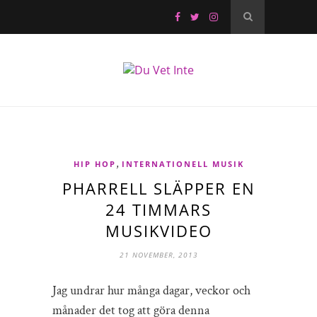
,
HIP HOP
INTERNATIONELL MUSIK
PHARRELL SLÄPPER EN
24 TIMMARS
MUSIKVIDEO
21 NOVEMBER, 2013
Jag undrar hur många dagar, veckor och
månader det tog att göra denna