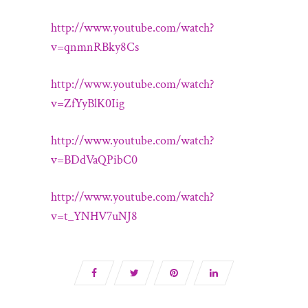
http://www.youtube.com/watch?
v=qnmnRBky8Cs
http://www.youtube.com/watch?
v=ZfYyBlK0Iig
http://www.youtube.com/watch?
v=BDdVaQPibC0
http://www.youtube.com/watch?
v=t_YNHV7uNJ8