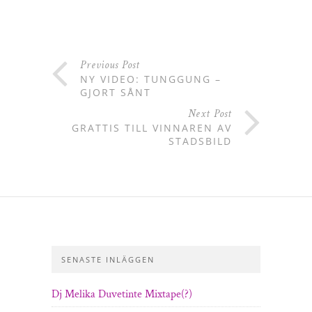
Previous Post
NY VIDEO: TUNGGUNG –
GJORT SÅNT
Next Post
GRATTIS TILL VINNAREN AV
STADSBILD
SENASTE INLÄGGEN
Dj Melika Duvetinte Mixtape(?)