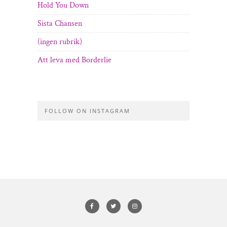
Hold You Down
Sista Chansen
(ingen rubrik)
Att leva med Borderlie
FOLLOW ON INSTAGRAM