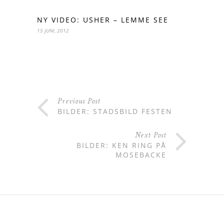
NY VIDEO: USHER – LEMME SEE
15 JUNI, 2012
Previous Post
BILDER: STADSBILD FESTEN
Next Post
BILDER: KEN RING PÅ
MOSEBACKE