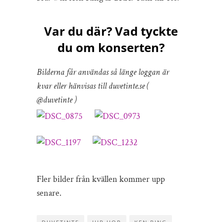
Var du där? Vad tyckte
du om konserten?
Bilderna får användas så länge loggan är
kvar eller hänvisas till duvetinte.se (
@duvetinte )
Fler bilder från kvällen kommer upp
senare.