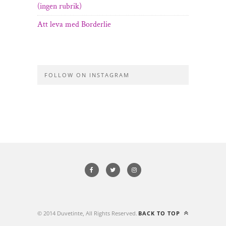
(ingen rubrik)
Att leva med Borderlie
FOLLOW ON INSTAGRAM
© 2014 Duvetinte, All Rights Reserved.
BACK TO TOP