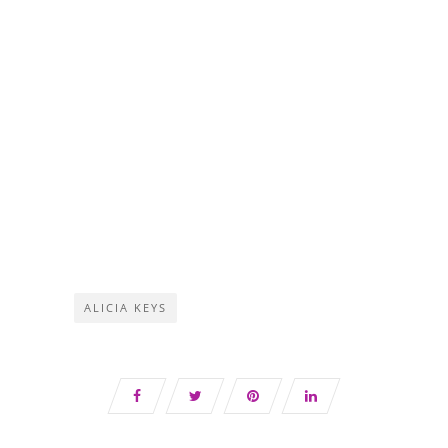
ALICIA KEYS