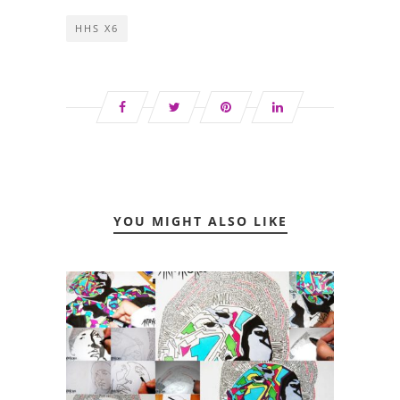
HHS X6
YOU MIGHT ALSO LIKE