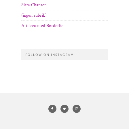
Sista Chansen
(ingen rubrik)
Att leva med Borderlie
FOLLOW ON INSTAGRAM