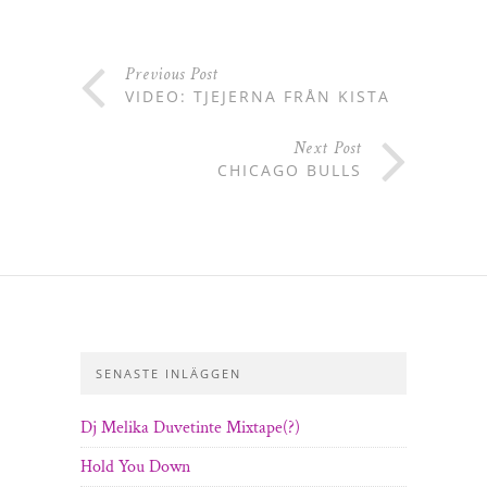
Previous Post
VIDEO: TJEJERNA FRÅN KISTA
Next Post
CHICAGO BULLS
SENASTE INLÄGGEN
Dj Melika Duvetinte Mixtape(?)
Hold You Down