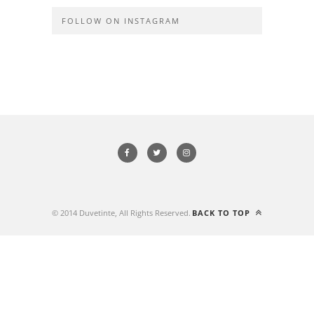
FOLLOW ON INSTAGRAM
© 2014 Duvetinte, All Rights Reserved.
BACK TO TOP