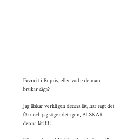
Favorit i Repris, eller vad e de man
brukar säga?
Jag älskar verkligen denna låt, har sagt det
förr och jag säger det igen, ÄLSKAR
denna låt!!!!!