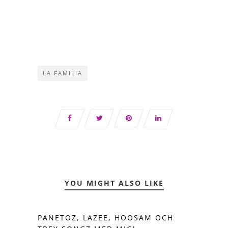
LA FAMILIA
YOU MIGHT ALSO LIKE
PANETOZ, LAZEE, HOOSAM OCH