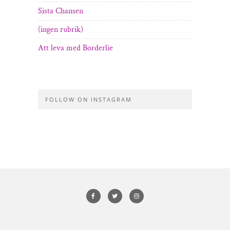
Sista Chansen
(ingen rubrik)
Att leva med Borderlie
FOLLOW ON INSTAGRAM