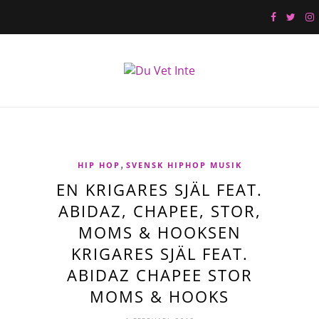
,
HIP HOP
SVENSK HIPHOP MUSIK
EN KRIGARES SJÄL FEAT.
ABIDAZ, CHAPEE, STOR,
MOMS & HOOKSEN
KRIGARES SJÄL FEAT.
ABIDAZ CHAPEE STOR
MOMS & HOOKS