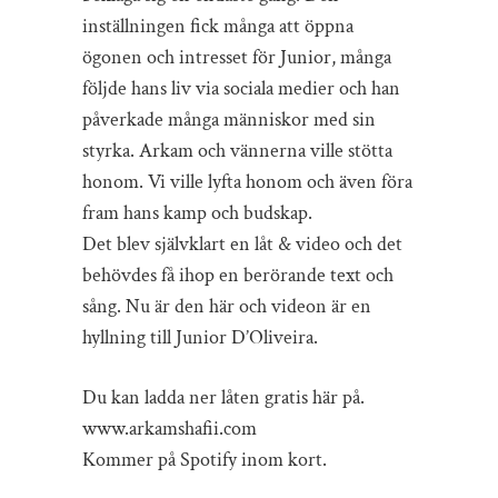
inställningen fick många att öppna
ögonen och intresset för Junior, många
följde hans liv via sociala medier och han
påverkade många människor med sin
styrka. Arkam och vännerna ville stötta
honom. Vi ville lyfta honom och även föra
fram hans kamp och budskap.
Det blev självklart en låt & video och det
behövdes få ihop en berörande text och
sång. Nu är den här och videon är en
hyllning till Junior D’Oliveira.
Du kan ladda ner låten gratis här på.
www.arkamshafii.com
Kommer på Spotify inom kort.