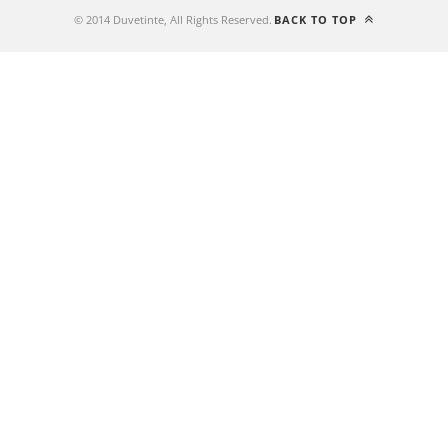
© 2014 Duvetinte, All Rights Reserved.
BACK TO TOP