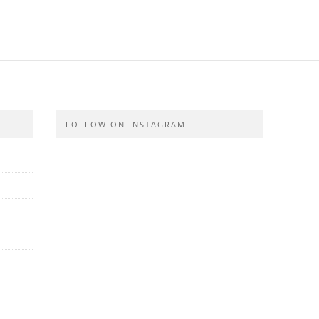
FOLLOW ON INSTAGRAM