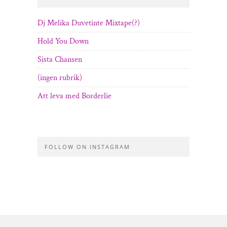
Dj Melika Duvetinte Mixtape(?)
Hold You Down
Sista Chansen
(ingen rubrik)
Att leva med Borderlie
FOLLOW ON INSTAGRAM