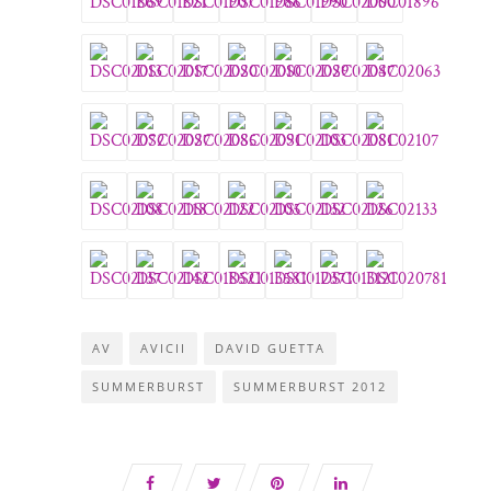
AV
AVICII
DAVID GUETTA
SUMMERBURST
SUMMERBURST 2012