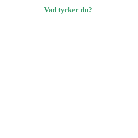
Vad tycker du?