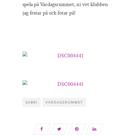
spela på Vardagsrummet, ni vet klubben
jag festar på och fotar på!
SABRI
VARDAGSRUMMET