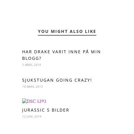
YOU MIGHT ALSO LIKE
HAR DRAKE VARIT INNE PÅ MIN
BLOGG?
3 MARS, 2014
SJUKSTUGAN GOING CRAZY!
18 MARS, 2013
JURASSIC 5 BILDER
12 JUNI, 2014