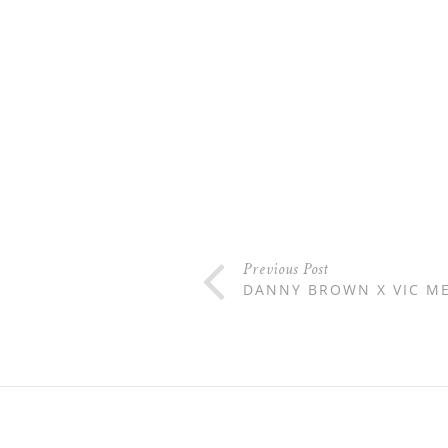
Previous Post
DANNY BROWN X VIC M