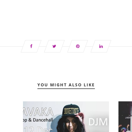
YOU MIGHT ALSO LIKE