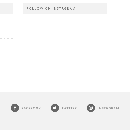
FOLLOW ON INSTAGRAM
FACEBOOK
TWITTER
INSTAGRAM