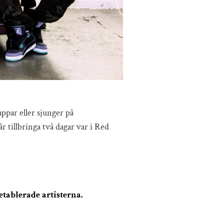
ppar eller sjunger på
r tillbringa två dagar var i Red
etablerade artisterna.