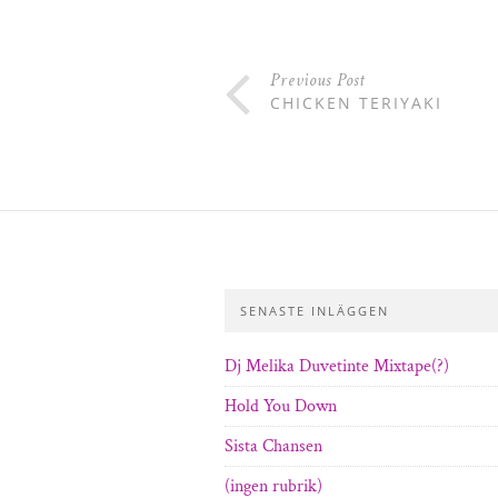
Previous Post
CHICKEN TERIYAKI
SENASTE INLÄGGEN
Dj Melika Duvetinte Mixtape(?)
Hold You Down
Sista Chansen
(ingen rubrik)