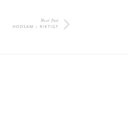
Next Post
HOOSAM – RIKTIGT