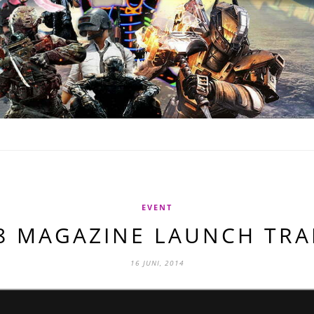
EVENT
8 MAGAZINE LAUNCH TRA
16 JUNI, 2014