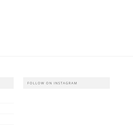
FOLLOW ON INSTAGRAM