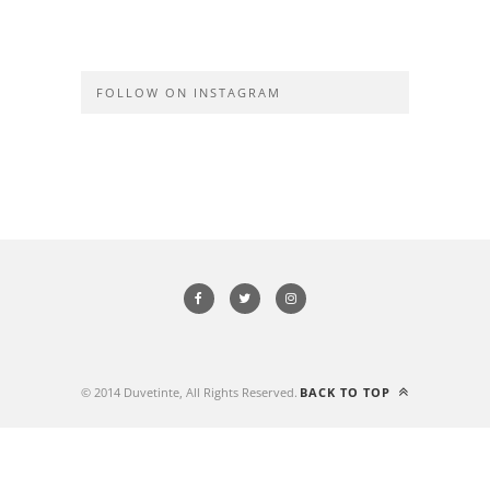
FOLLOW ON INSTAGRAM
© 2014 Duvetinte, All Rights Reserved.
BACK TO TOP