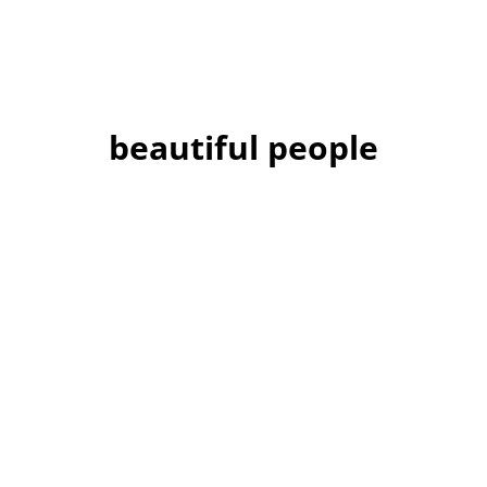
beautiful people