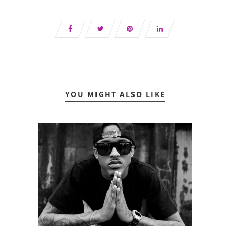
YOU MIGHT ALSO LIKE