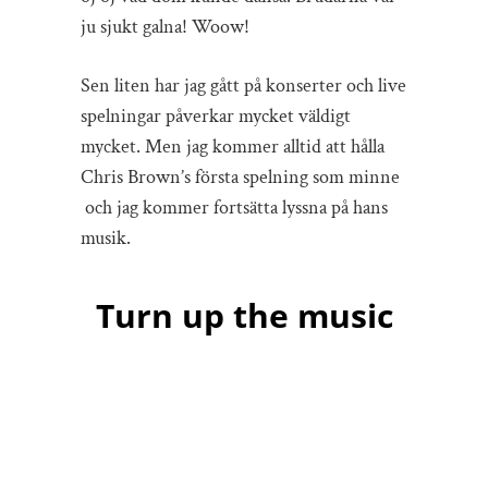
ju sjukt galna! Woow!
Sen liten har jag gått på konserter och live
spelningar påverkar mycket väldigt
mycket. Men jag kommer alltid att hålla
Chris Brown’s första spelning som minne
och jag kommer fortsätta lyssna på hans
musik.
Turn up the music