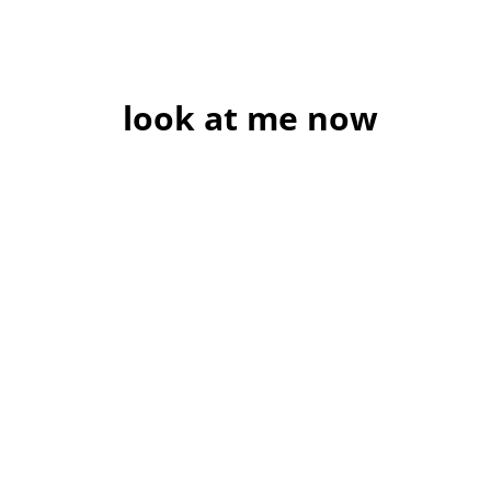
look at me now