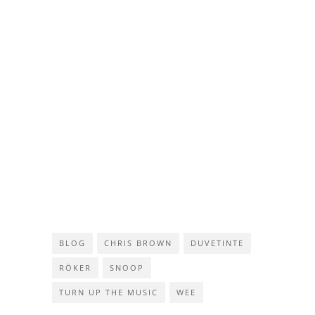
BLOG
CHRIS BROWN
DUVETINTE
RÖKER
SNOOP
TURN UP THE MUSIC
WEE