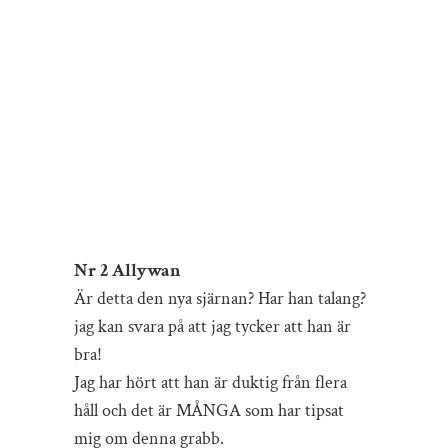
Nr 2 Allywan
Är detta den nya sjärnan? Har han talang?
jag kan svara på att jag tycker att han är
bra!
Jag har hört att han är duktig från flera
håll och det är MÅNGA som har tipsat
mig om denna grabb.