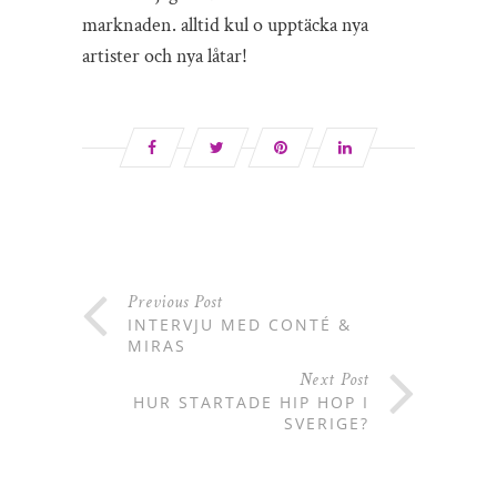
marknaden. alltid kul o upptäcka nya
artister och nya låtar!
Previous Post
INTERVJU MED CONTÉ &
MIRAS
Next Post
HUR STARTADE HIP HOP I
SVERIGE?