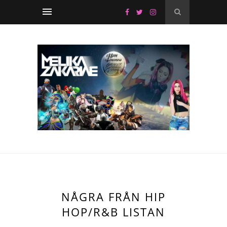
NÅGRA FRÅN HIP
HOP/R&B LISTAN