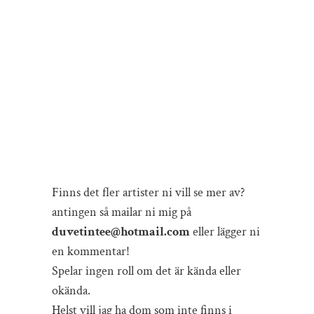
Finns det fler artister ni vill se mer av?
antingen så mailar ni mig på
duvetintee@hotmail.com
eller lägger ni
en kommentar!
Spelar ingen roll om det är kända eller
okända.
Helst vill jag ha dom som inte finns i