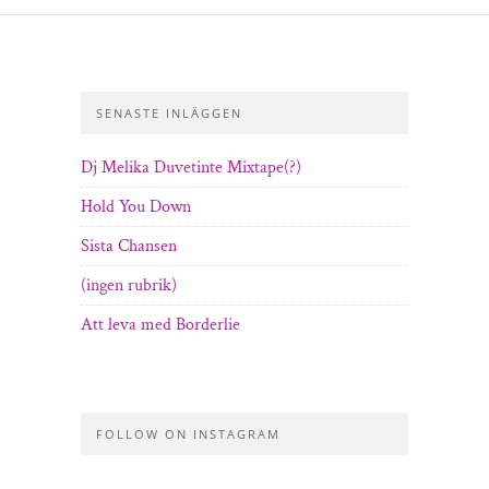
SENASTE INLÄGGEN
Dj Melika Duvetinte Mixtape(?)
Hold You Down
Sista Chansen
(ingen rubrik)
Att leva med Borderlie
FOLLOW ON INSTAGRAM