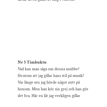
Nr 5 Timbuktu
Vad kan man säga om denna snubbe?
förutom att jag gillar hans stil på musik?
Var länge sen jag hörde något nytt på
honom. Men han kör sin grej och han gör
det bra. Här en låt jag verkligen gillar